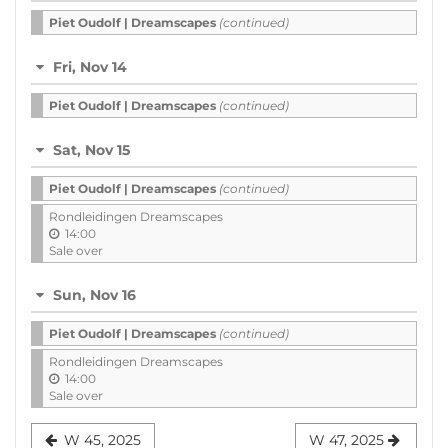
Piet Oudolf | Dreamscapes
(continued)
Fri, Nov 14
Piet Oudolf | Dreamscapes
(continued)
Sat, Nov 15
Piet Oudolf | Dreamscapes
(continued)
Rondleidingen Dreamscapes
14:00
Sale over
Sun, Nov 16
Piet Oudolf | Dreamscapes
(continued)
Rondleidingen Dreamscapes
14:00
Sale over
W 45, 2025
W 47, 2025