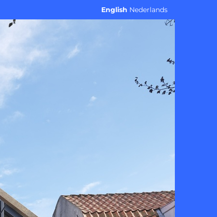
English
Nederlands