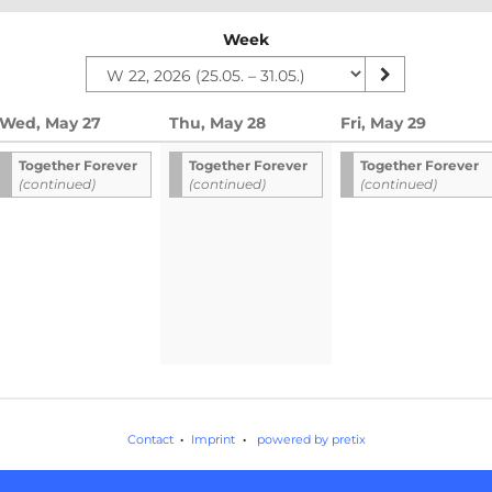
Week
Wed, May 27
Thu, May 28
Fri, May 29
Together Forever
Together Forever
Together Forever
(continued)
(continued)
(continued)
Contact
Imprint
powered by pretix