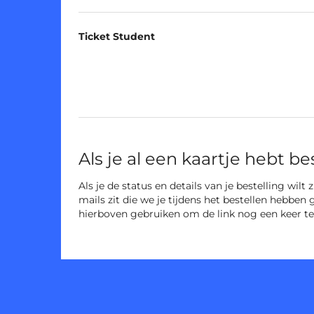
Ticket Student
Als je al een kaartje hebt be
Als je de status en details van je bestelling wilt
mails zit die we je tijdens het bestellen hebben 
hierboven gebruiken om de link nog een keer te