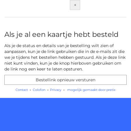
+
Als je al een kaartje hebt besteld
Als je de status en details van je bestelling wilt zien of
aanpassen, kun je de link gebruiken die in de e-mails zit die
we je tijdens het bestellen hebben gestuurd. Als je deze link
niet kunt vinden, kun je de knop hierboven gebruiken om
de link nog een keer te laten opsturen.
Bestellink opnieuw versturen
Contact
Colofon
Privacy
mogelijk gemaakt door pretix