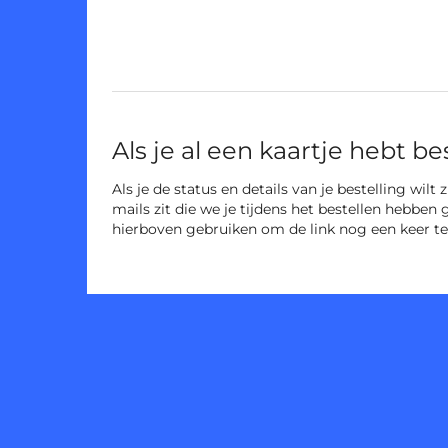
Als je al een kaartje hebt be
Als je de status en details van je bestelling wilt
mails zit die we je tijdens het bestellen hebben 
hierboven gebruiken om de link nog een keer te