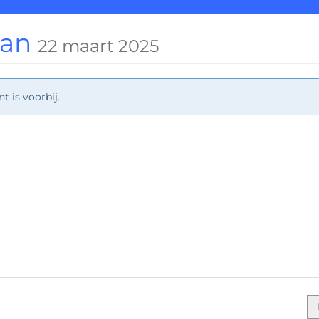
aan
22 maart 2025
 is voorbij.