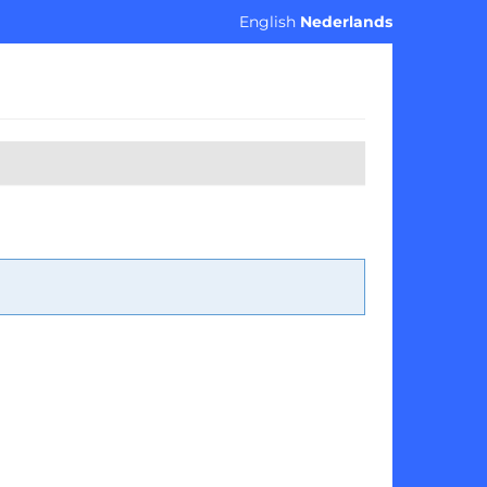
English
Nederlands