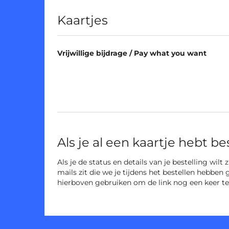
Producten
Kaartjes
Vrijwillige bijdrage / Pay what you want
Als je al een kaartje hebt be
Als je de status en details van je bestelling wilt
mails zit die we je tijdens het bestellen hebben 
hierboven gebruiken om de link nog een keer te