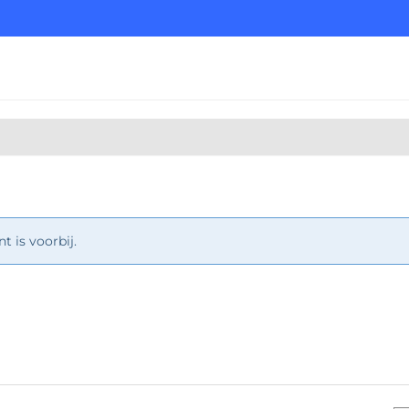
 is voorbij.