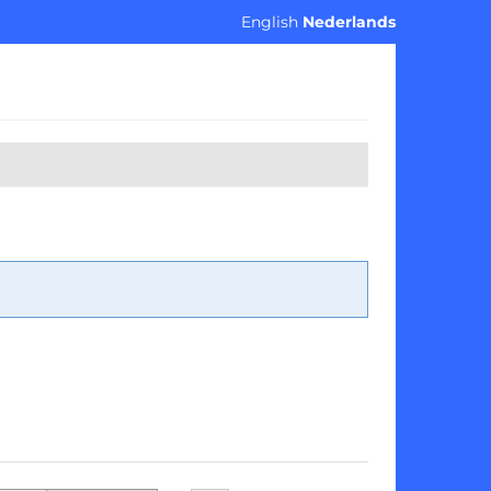
English
Nederlands